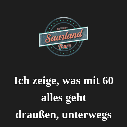
Ich zeige, was mit 60
alles geht
draußen, unterwegs