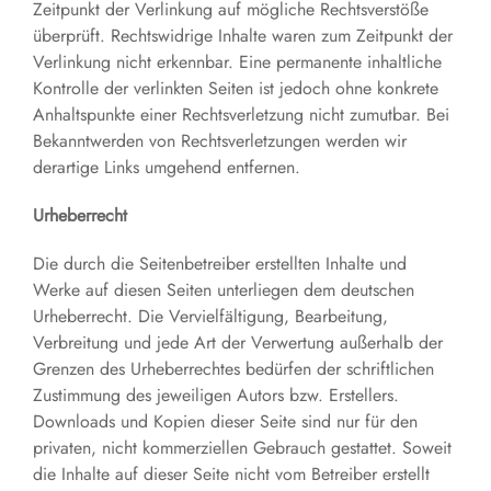
Zeitpunkt der Verlinkung auf mögliche Rechtsverstöße
überprüft. Rechtswidrige Inhalte waren zum Zeitpunkt der
Verlinkung nicht erkennbar. Eine permanente inhaltliche
Kontrolle der verlinkten Seiten ist jedoch ohne konkrete
Anhaltspunkte einer Rechtsverletzung nicht zumutbar. Bei
Bekanntwerden von Rechtsverletzungen werden wir
derartige Links umgehend entfernen.
Urheberrecht
Die durch die Seitenbetreiber erstellten Inhalte und
Werke auf diesen Seiten unterliegen dem deutschen
Urheberrecht. Die Vervielfältigung, Bearbeitung,
Verbreitung und jede Art der Verwertung außerhalb der
Grenzen des Urheberrechtes bedürfen der schriftlichen
Zustimmung des jeweiligen Autors bzw. Erstellers.
Downloads und Kopien dieser Seite sind nur für den
privaten, nicht kommerziellen Gebrauch gestattet. Soweit
die Inhalte auf dieser Seite nicht vom Betreiber erstellt