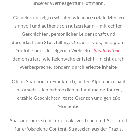
unserer Werbeagentur Hoffmann
.
Gemeinsam zeigen wir hier, wie man soziale Medien
sinnvoll und authentisch nutzen kann – mit echten
Geschichten, persönlicher Leidenschaft und
durchdachtem Storytelling. Ob auf TikTok, Instagram,
YouTube oder der eigenen Webseite:
Saarlandtours
demonstriert, wie Reichweite entsteht – nicht durch
Werbesprache, sondern durch erlebte Inhalte.
Ob im Saarland, in Frankreich, in den Alpen oder bald
in Kanada – ich nehme dich mit auf meine Touren,
erzähle Geschichten, teste Grenzen und genieße
Momente.
Saarlandtours steht für ein aktives Leben mit Stil – und
für erfolgreiche Content-Strategien aus der Praxis.