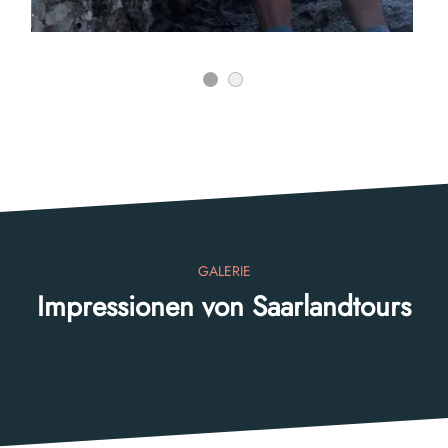
GALERIE
Impressionen von Saarlandtours