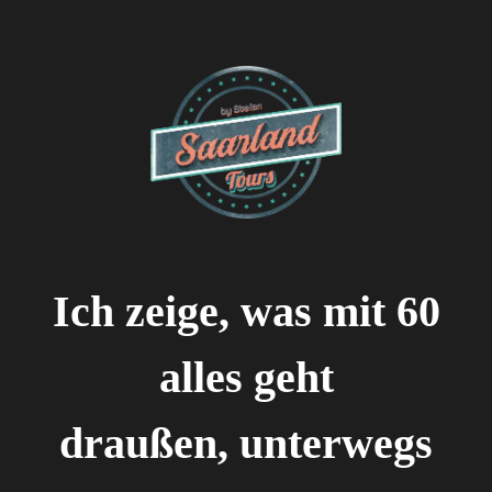
Ich zeige, was mit 60
alles geht
draußen, unterwegs