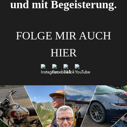
und mit Begeisterung.
FOLGE MIR AUCH
HIER