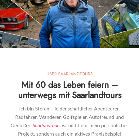
ÜBER SAARLANDTOURS
Mit 60 das Leben feiern –
unterwegs mit Saarlandtours
Ich bin Stefan – leidenschaftlicher Abenteurer,
Radfahrer, Wanderer, Golfspieler, Autofreund und
Genießer.
Saarlandtours
ist nicht nur mein persönliches
Projekt, sondern auch ein aktives
Praxisbeispiel